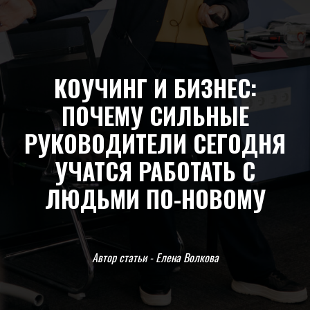
КОУЧИНГ И БИЗНЕС:
ПОЧЕМУ СИЛЬНЫЕ
РУКОВОДИТЕЛИ СЕГОДНЯ
УЧАТСЯ РАБОТАТЬ С
ЛЮДЬМИ ПО-НОВОМУ
Автор статьи - Елена Волкова