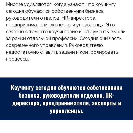
Многие удивляются, когда узнают, что коучингу
сегодня обучаются собственники бизнеса,
руководители отделов, HR-директора,
предприниматели, эксперты и управленцы. Это
связано с тем, что коучинговые инструменты вышли
за рамки отдельной профессии. Сегодня они часть
современного управления. Руководителю
недостаточно ставить задачи и контролировать
процессы.
Коучингу сегодня обучаются собственники
бизнеса, руководители отделов, HR-
директора, предприниматели, эксперты и
управленцы.