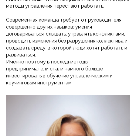
методы управления перестают работать.
Современная команда требует от руководителя
совершенно других навыков: умения
договариваться, слышать, управлять конфликтами,
проводить изменения без разрушения коллектива и
создавать среду, в которой люди хотят работать и
развиваться.
Именно поэтому в последние годы
предприниматели стали намного больше
инвестировать в обучение управленческим и
коучинговым инструментам.