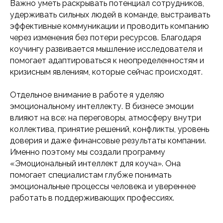
Важно уметь раскрывать потенциал сотрудников,
удерживать сильных людей в команде, выстраивать
эффективные коммуникации и проводить компанию
через изменения без потери ресурсов. Благодаря
коучингу развивается мышление исследователя и
помогает адаптироваться к неопределенностям и
кризисным явлениям, которые сейчас происходят.
Отдельное внимание в работе я уделяю
эмоциональному интеллекту. В бизнесе эмоции
влияют на все: на переговоры, атмосферу внутри
коллектива, принятие решений, конфликты, уровень
доверия и даже финансовые результаты компании.
Именно поэтому мы создали программу
«Эмоциональный интеллект для коуча». Она
помогает специалистам глубже понимать
эмоциональные процессы человека и увереннее
работать в поддерживающих профессиях.