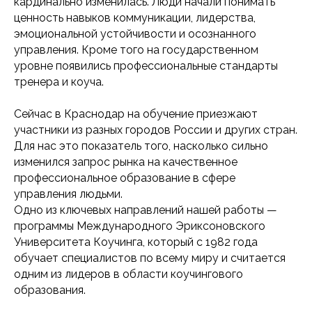
кардинально изменилась. Люди начали понимать
ценность навыков коммуникации, лидерства,
эмоциональной устойчивости и осознанного
управления. Кроме того на государственном
уровне появились профессиональные стандарты
тренера и коуча.
Сейчас в Краснодар на обучение приезжают
участники из разных городов России и других стран.
Для нас это показатель того, насколько сильно
изменился запрос рынка на качественное
профессиональное образование в сфере
управления людьми.
Одно из ключевых направлений нашей работы —
программы Международного Эриксоновского
Университета Коучинга, который с 1982 года
обучает специалистов по всему миру и считается
одним из лидеров в области коучингового
образования.