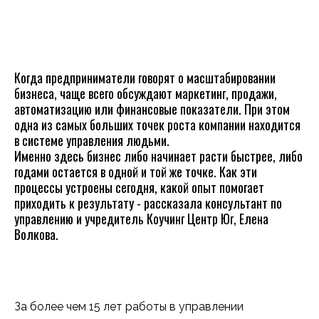
Когда предприниматели говорят о масштабировании
бизнеса, чаще всего обсуждают маркетинг, продажи,
автоматизацию или финансовые показатели. При этом
одна из самых больших точек роста компании находится
в системе управления людьми.
Именно здесь бизнес либо начинает расти быстрее, либо
годами остается в одной и той же точке. Как эти
процессы устроены сегодня, какой опыт помогает
приходить к результату - рассказала консультант по
управлению и учредитель Коучинг Центр Юг, Елена
Волкова.
За более чем 15 лет работы в управлении