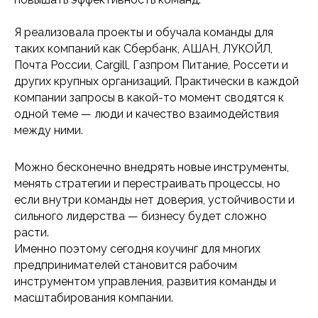
Я реализовала проекты и обучала команды для
таких компаний как Сбербанк, АШАН, ЛУКОЙЛ,
Почта России, Cargill, Газпром Питание, Россети и
других крупных организаций. Практически в каждой
компании запросы в какой-то момент сводятся к
одной теме — люди и качество взаимодействия
между ними.
Можно бесконечно внедрять новые инструменты,
менять стратегии и перестраивать процессы, но
если внутри команды нет доверия, устойчивости и
сильного лидерства — бизнесу будет сложно
расти.
Именно поэтому сегодня коучинг для многих
предпринимателей становится рабочим
инструментом управления, развития команды и
масштабирования компании.