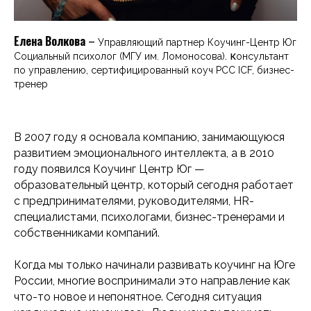
Елена Волкова
–
Управляющий партнер Коучинг-Центр Юг
. к
Социальный психолог (МГУ им. Ломоносова)
онсультант
по управлению, сертифицированный коуч РСС ICF, бизнес-
тренер
В 2007 году я основала компанию, занимающуюся
развитием эмоционального интеллекта, а в 2010
году появился Коучинг Центр Юг —
образовательный центр, который сегодня работает
с предпринимателями, руководителями, HR-
специалистами, психологами, бизнес-тренерами и
собственниками компаний.
Когда мы только начинали развивать коучинг на Юге
России, многие воспринимали это направление как
что-то новое и непонятное. Сегодня ситуация