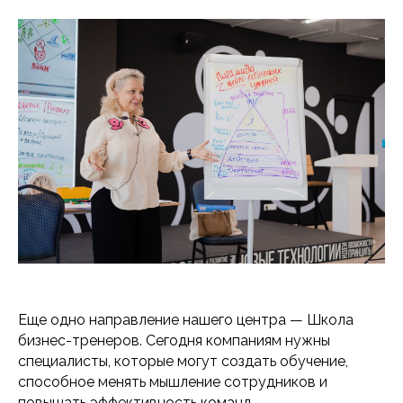
Еще одно направление нашего центра — Школа
бизнес-тренеров. Сегодня компаниям нужны
специалисты, которые могут создать обучение,
способное менять мышление сотрудников и
повышать эффективность команд.