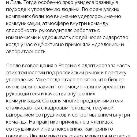
и Лиль. Тогда особенно ярко увидела разницу в
подходе к управлению людьми. Во французских
компаниях большое внимание уделялось именно
коммуникации, атмосфере внутри команды,
способности руководителя работать с
изменениями и удерживать людей через лидерство,
когда у нас ещё активно применяли «давление» и
авторитарность.
После возвращения в Россию я адаптировала часть
этих технологий под российский рынок и практику
управления. Уже тогда стало понятно, что бизнес
очень сильно зависит от эмоциональной зрелости
руководителя и качества внутренних
коммуникаций. Сегодня многие предприниматели
сталкиваются с кадровым голодом, текучкой,
выгоранием сотрудников и сопротивлением внутри
команды. На практике причина не в «ленивых
сотрудниках» и не в поколениях, как принято
говорить. Люди меняются, рынок меняется, и старые