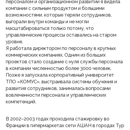
персоналом и организационном развитии я видела
компании с сильным продуктом и большими
возможностями, которые теряли сотрудников,
выгорали внутри команды и не могли
масштабироваться только потому, что
управленческие процессы оставались на старом
уровне.
Я работала директором по персоналу в крупных
коммерческих компаниях. Одним из больших
проектов стало создание с нуля службы персонала
в компании численностью более 3000 человек.
Позже я запускала корпоративный университет
ТПО «КОМУС», выстраивала системы обучения и
развития сотрудников, занималась вопросами
вовлеченности персонала и управленческих
компетенций.
В 2002–2003 годах проходила стажировку во
Франции в гипермаркетах сети АШАН в городах Тур