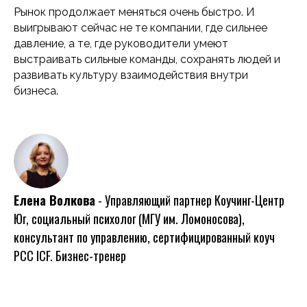
Рынок продолжает меняться очень быстро. И
выигрывают сейчас не те компании, где сильнее
давление, а те, где руководители умеют
выстраивать сильные команды, сохранять людей и
развивать культуру взаимодействия внутри
бизнеса.
Елена Волкова
- Управляющий партнер Коучинг-Центр
Юг, социальный психолог (МГУ им. Ломоносова),
консультант по управлению, сертифицированный коуч
РСС ICF. Бизнес-тренер